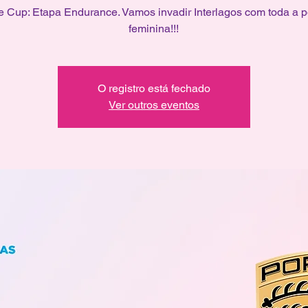
e Cup: Etapa Endurance. Vamos invadir Interlagos com toda a p
feminina!!!
O registro está fechado
Ver outros eventos