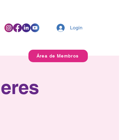
Login
Área de Membros
eres