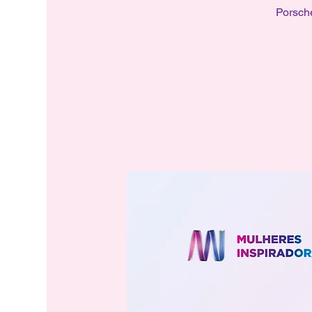
Porsch