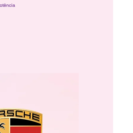
otência