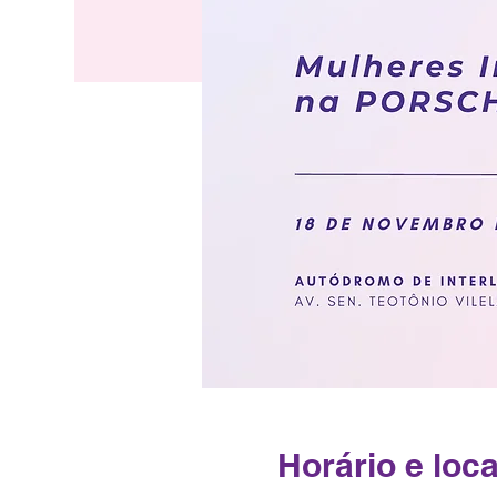
Horário e loca